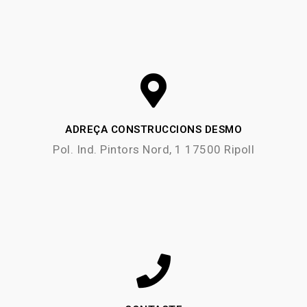
ADREÇA CONSTRUCCIONS DESMO
Pol. Ind. Pintors Nord, 1 17500 Ripoll