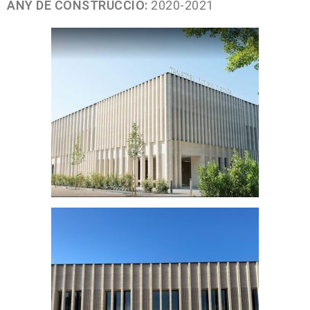
ANY DE CONSTRUCCIÓ:
2020-2021