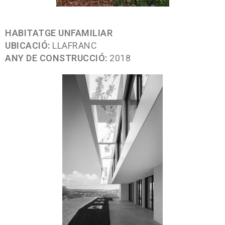
HABITATGE UNFAMILIAR
UBICACIÓ:
LLAFRANC
ANY DE CONSTRUCCIÓ:
2018