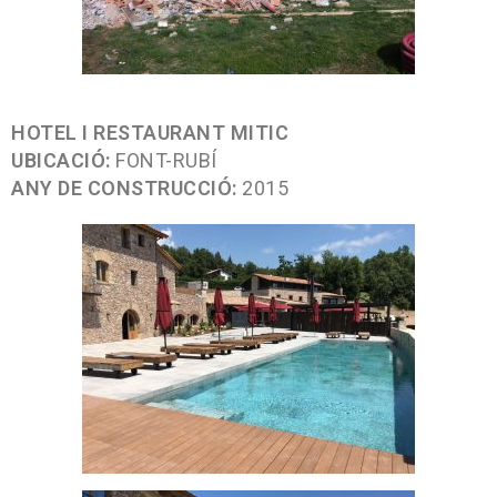
HOTEL I RESTAURANT MITIC
UBICACIÓ:
FONT-RUBÍ
ANY DE CONSTRUCCIÓ:
2015