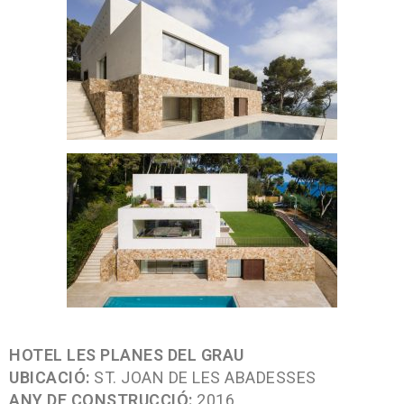
HOTEL LES PLANES DEL GRAU
UBICACIÓ:
ST. JOAN DE LES ABADESSES
ANY DE CONSTRUCCIÓ:
2016