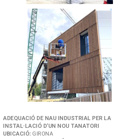
ADE
QUACIÓ DE NAU INDUSTRIAL PER LA
INSTAL·LACIÓ D’UN NOU TANATORI
UBICACIÓ:
GIRONA